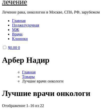
лечение
Лечение рака, онкологии в Москве, СПб, РФ, зарубежом
Главная
Поджелудочная
МЖ
Врачи
Клиники
$
0.00
0
Арбер Надир
Главная
Товары
Лучшие врачи онкологи
Лучшие врачи онкологи
Отображение 1–16 из 22