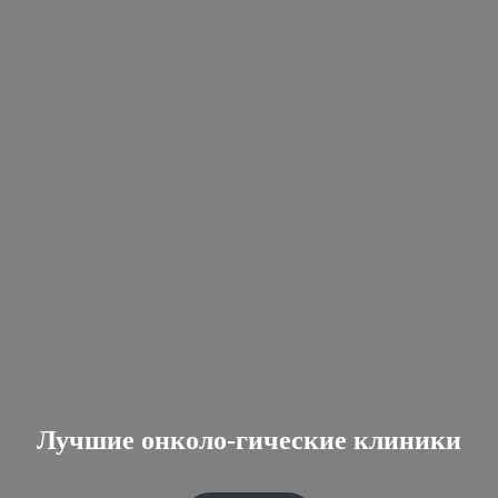
Лучшие онколо-гические клиники