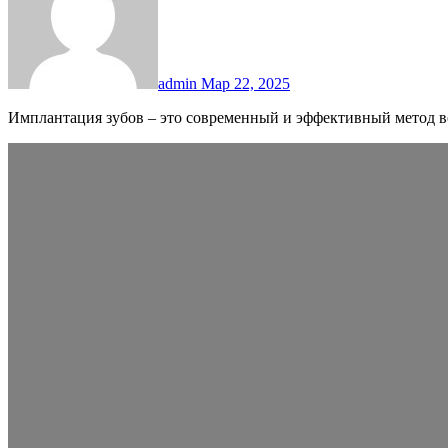
admin
Мар 22, 2025
Имплантация зубов – это современный и эффективный метод 