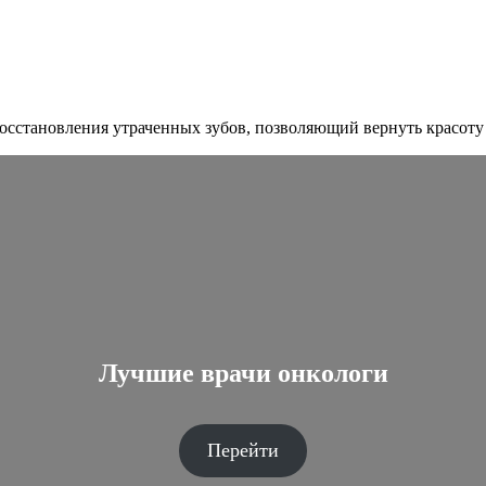
восстановления утраченных зубов, позволяющий вернуть красот
Лучшие врачи онкологи
Перейти