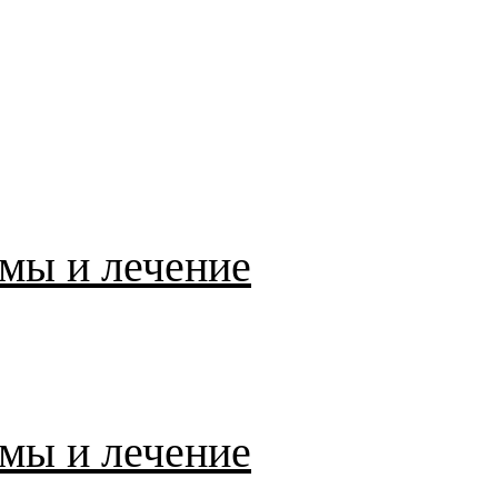
мы и лечение
мы и лечение