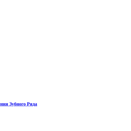
ния Зубного Ряда