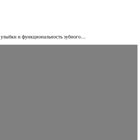
у улыбки и функциональность зубного…