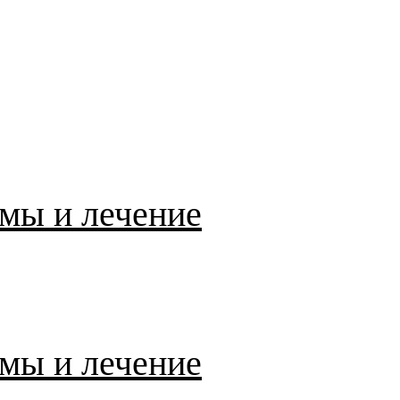
мы и лечение
мы и лечение