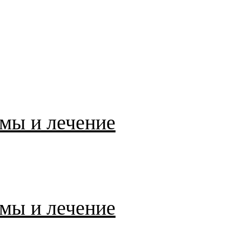
мы и лечение
мы и лечение