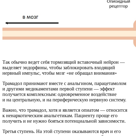
Так обычно ведет себя тормозящий вставочный нейрон —
выделяет эндорфины, чтобы заблокировать входящий
нервный импульс, чтобы мозг «не обращал внимания»
Трамадол принимают вместе с анальгином, парацетамолом
и другими медикаментами первой ступени — эффект
получается комплексным: одновременное воздействие
и на центральную, и на периферическую нервную систему.
Важно, что трамадол, хотя и является опиатом — относится
к ненаркотическим анальгетикам. Пациенту проще его
получить и не нужно бояться потенциальной зависимости.
Третья ступень. На этой ступени оказываются врач и его