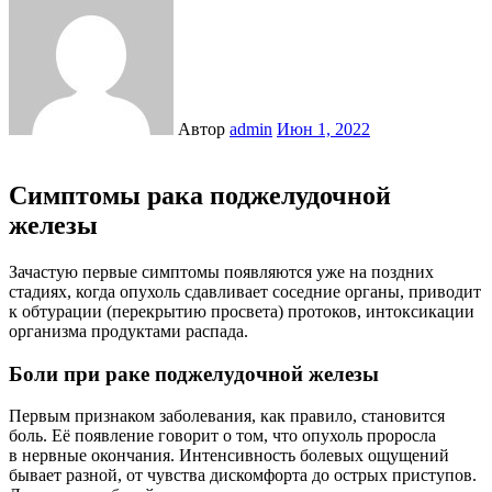
Автор
admin
Июн 1, 2022
Симптомы рака поджелудочной
железы
Зачастую первые симптомы появляются уже на поздних
стадиях, когда опухоль сдавливает соседние органы, приводит
к обтурации (перекрытию просвета) протоков, интоксикации
организма продуктами распада.
Боли при раке поджелудочной железы
Первым признаком заболевания, как правило, становится
боль. Её появление говорит о том, что опухоль проросла
в нервные окончания. Интенсивность болевых ощущений
бывает разной, от чувства дискомфорта до острых приступов.