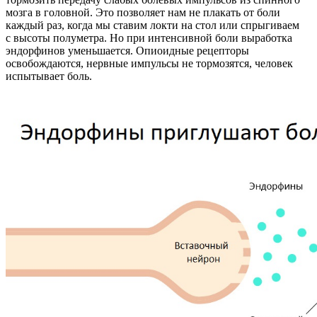
мозга в головной. Это позволяет нам не плакать от боли
каждый раз, когда мы ставим локти на стол или спрыгиваем
с высоты полуметра. Но при интенсивной боли выработка
эндорфинов уменьшается. Опиоидные рецепторы
освобождаются, нервные импульсы не тормозятся, человек
испытывает боль.