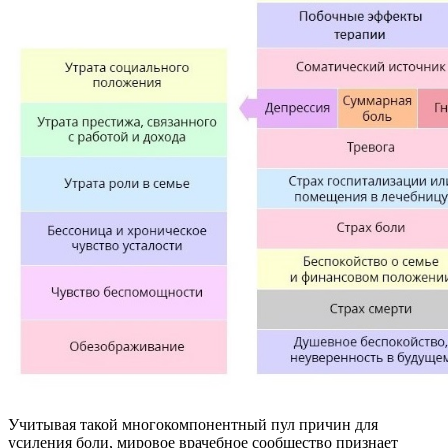
Учитывая такой многокомпонентный пул причин для
усиления боли, мировое врачебное сообщество признает