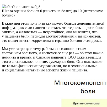
Шкала оценки боли от 0 (ничего не болит) до 10 (нестерпимо
больно)
Важно при этом получить как можно больше дополнительной
информации: если пациент считает, что терпеть — достойное
занятие, а жаловаться — недостойное, или выяснится, что
у пациента были периоды злоупотребления и зависимостей,
это может внести коррективы в терапию болевого синдрома.
Мы уже затронули тему работы с психологическим
состоянием больного, и коснемся ее еще раз — об этом важно
помнить и врачам, и близким пациента. ВОЗ даже ввела для
этого специальное понятие: суммарная боль. Она охватывает
не только физические раздражители, но и эмоциональные
и социальные негативные аспекты жизни пациента.