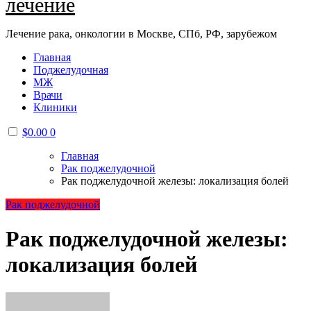
лечение
Лечение рака, онкологии в Москве, СПб, РФ, зарубежом
Главная
Поджелудочная
МЖ
Врачи
Клиники
$
0.00
0
Главная
Рак поджелудочной
Рак поджелудочной железы: локализация болей
Рак поджелудочной
Рак поджелудочной железы:
локализация болей