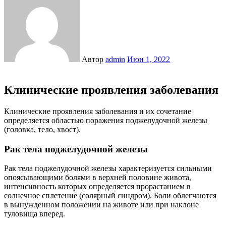
Автор
admin
Июн 1, 2022
Клинические проявления заболевания
Клинические проявления заболевания и их сочетание
определяется областью поражения поджелудочной железы
(головка, тело, хвост).
Рак тела поджелудочной железы
Рак тела поджелудочной железы характеризуется сильными
опоясывающими болями в верхней половине живота,
интенсивность которых определяется прорастанием в
солнечное сплетение (солярный синдром). Боли облегчаются
в вынужденном положении на животе или при наклоне
туловища вперед.