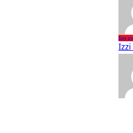
Без р
Izz