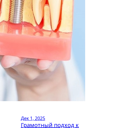
Дек 1, 2025
Грамотный подход к