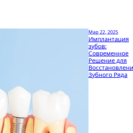
Мар 22, 2025
Имплантация
зубов:
Современное
Решение для
Восстановлен
Зубного Ряда