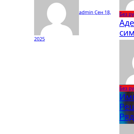
admin
Сен 18,
Без р
Аде
сим
2025
Без р
Имп
Реш
Ряд