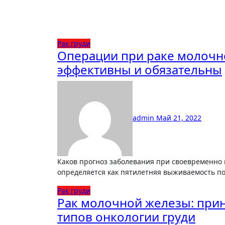
Рак груди
Операции при раке молочн
эффективны и обязательны
admin
Май 21, 2022
Каков прогноз заболевания при своевременно проведенной операции? Процент излечения
определяется как пятилетняя выживаемость по
Рак груди
Рак молочной железы: прин
типов онкологии груди