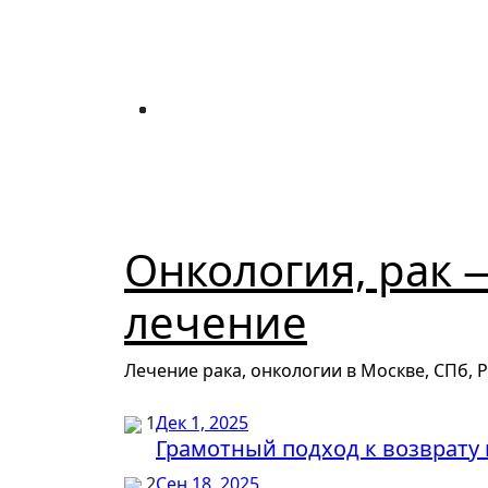
Перейти
к
содержанию
Онкология, рак 
лечение
Лечение рака, онкологии в Москве, СПб, 
1
Дек 1, 2025
Грамотный подход к возврату
2
Сен 18, 2025