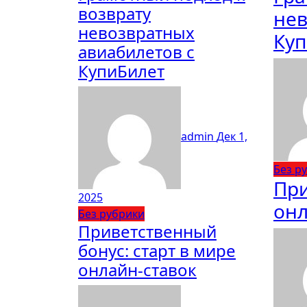
возврату
нев
невозвратных
Куп
авиабилетов с
КупиБилет
admin
Дек 1,
Без р
При
2025
онл
Без рубрики
Приветственный
бонус: старт в мире
онлайн-ставок