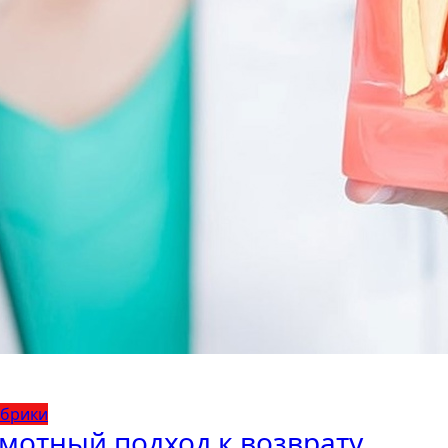
убрики
мотный подход к возврату