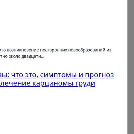
стно около двадцати…
: что это, симптомы и прогноз
и лечение карциномы груди